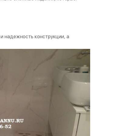
и надежность конструкции, а