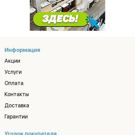
Информация
Акции
Услуги
Оплата
Контакты
Доставка
Гарантии
Уголок покупателя