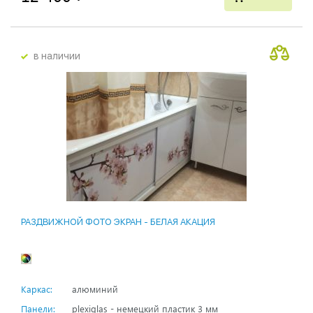
в наличии
РАЗДВИЖНОЙ ФОТО ЭКРАН - БЕЛАЯ АКАЦИЯ
Каркас:
алюминий
Панели:
plexiglas - немецкий пластик 3 мм