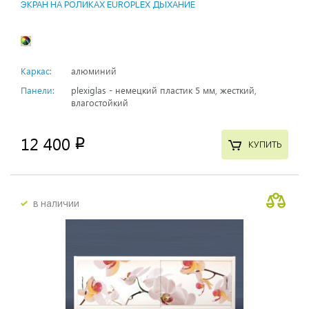
ЭКРАН НА РОЛИКАХ EUROPLEX ДЫХАНИЕ
Каркас:
алюминий
Панели:
plexiglas - немецкий пластик 5 мм, жесткий,
влагостойкий
12 400
p
КУПИТЬ
в наличии