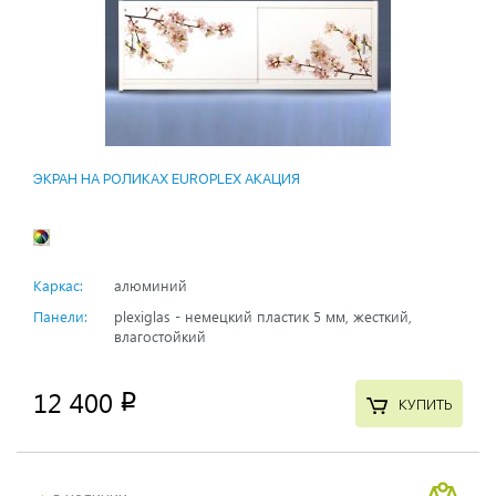
ЭКРАН НА РОЛИКАХ EUROPLEX АКАЦИЯ
Каркас:
алюминий
Панели:
plexiglas - немецкий пластик 5 мм, жесткий,
влагостойкий
12 400
p
КУПИТЬ