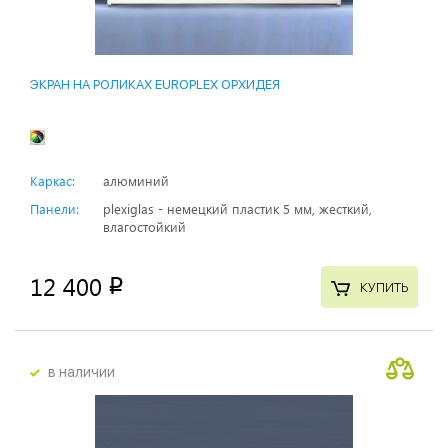
ЭКРАН НА РОЛИКАХ EUROPLEX ОРХИДЕЯ
Каркас:
алюминий
Панели:
plexiglas - немецкий пластик 5 мм, жесткий,
влагостойкий
12 400
p
КУПИТЬ
в наличии