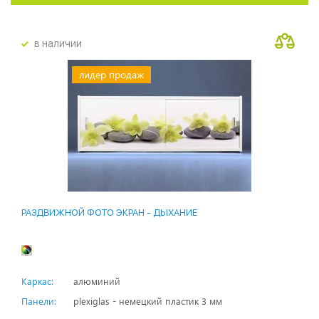
в наличии
лидер продаж
РАЗДВИЖНОЙ ФОТО ЭКРАН - ДЫХАНИЕ
Каркас:
алюминий
Панели:
plexiglas - немецкий пластик 3 мм