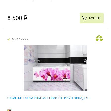
8 500
p
КУПИТЬ
в наличии
ЭКРАН МЕТАКАМ УЛЬТРАЛЕГКИЙ 150 И 170 ОРХИДЕЯ