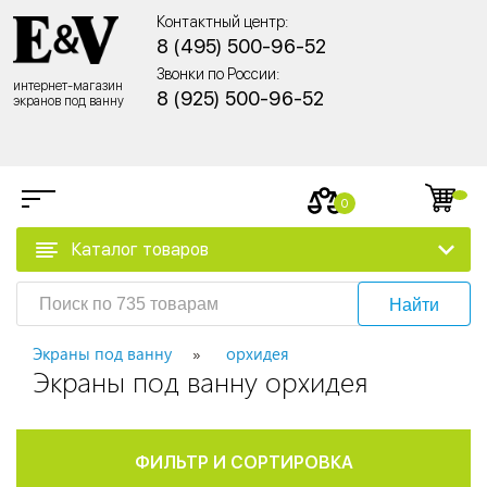
Контактный центр:
8 (495) 500-96-52
Звонки по России:
интернет-магазин
8 (925) 500-96-52
экранов под ванну
0
Каталог товаров
Найти
Экраны под ванну
орхидея
Экраны под ванну орхидея
ФИЛЬТР И СОРТИРОВКА