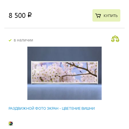
8 500
p
КУПИТЬ
в наличии
РАЗДВИЖНОЙ ФОТО ЭКРАН - ЦВЕТЕНИЕ ВИШНИ