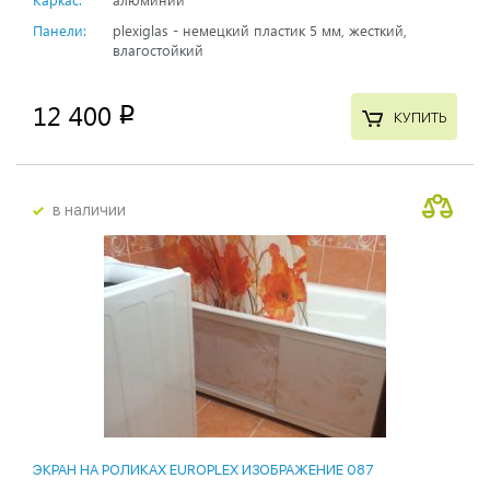
Панели:
plexiglas - немецкий пластик 5 мм, жесткий,
влагостойкий
12 400
p
КУПИТЬ
в наличии
ЭКРАН НА РОЛИКАХ EUROPLEX ИЗОБРАЖЕНИЕ 087