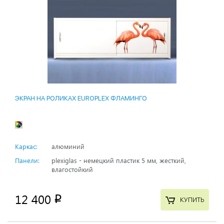
ЭКРАН НА РОЛИКАХ EUROPLEX ФЛАМИНГО
Каркас:
алюминий
Панели:
plexiglas - немецкий пластик 5 мм, жесткий,
влагостойкий
12 400
p
КУПИТЬ