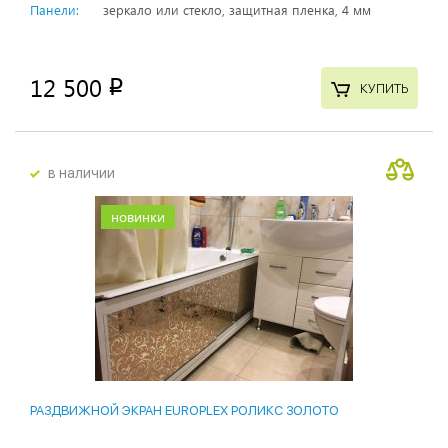
Панели:
зеркало или стекло, защитная пленка, 4 мм
12 500
p
КУПИТЬ
в наличии
новинки
РАЗДВИЖНОЙ ЭКРАН EUROPLEX РОЛИКС ЗОЛОТО