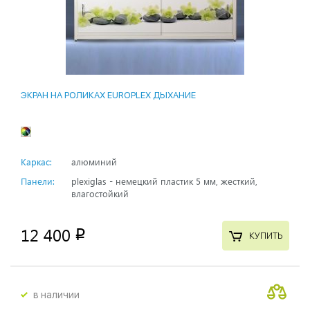
ЭКРАН НА РОЛИКАХ EUROPLEX ДЫХАНИЕ
Каркас:
алюминий
Панели:
plexiglas - немецкий пластик 5 мм, жесткий,
влагостойкий
12 400
p
КУПИТЬ
в наличии