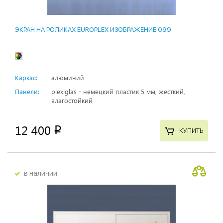
ЭКРАН НА РОЛИКАХ EUROPLEX ИЗОБРАЖЕНИЕ 099
Каркас:
алюминий
Панели:
plexiglas - немецкий пластик 5 мм, жесткий,
влагостойкий
12 400
p
КУПИТЬ
в наличии