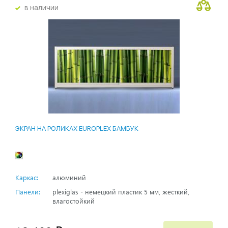
в наличии
ЭКРАН НА РОЛИКАХ EUROPLEX БАМБУК
Каркас:
алюминий
Панели:
plexiglas - немецкий пластик 5 мм, жесткий,
влагостойкий