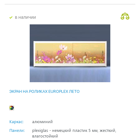
в наличии
ЭКРАН НА РОЛИКАХ EUROPLEX ЛЕТО
Каркас:
алюминий
Панели:
plexiglas - немецкий пластик 5 мм, жесткий,
влагостойкий