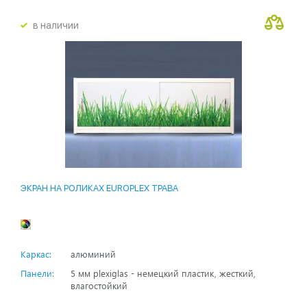
в наличии
ЭКРАН НА РОЛИКАХ EUROPLEX ТРАВА
Каркас:
алюминий
Панели:
5 мм plexiglas - немецкий пластик, жесткий,
влагостойкий