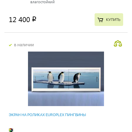
влагостойкий
12 400
p
КУПИТЬ
в наличии
ЭКРАН НА РОЛИКАХ EUROPLEX ПИНГВИНЫ