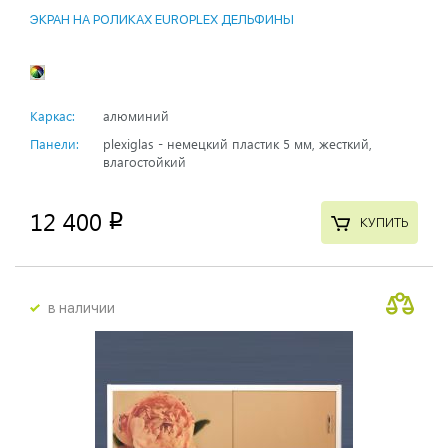
ЭКРАН НА РОЛИКАХ EUROPLEX ДЕЛЬФИНЫ
Каркас:
алюминий
Панели:
plexiglas - немецкий пластик 5 мм, жесткий,
влагостойкий
12 400
p
КУПИТЬ
в наличии