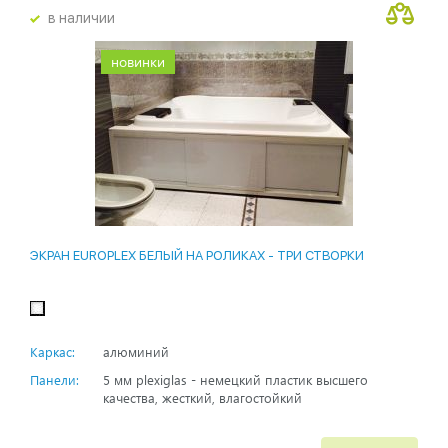
в наличии
новинки
ЭКРАН EUROPLEX БЕЛЫЙ НА РОЛИКАХ - ТРИ СТВОРКИ
Каркас:
алюминий
Панели:
5 мм plexiglas - немецкий пластик высшего
качества, жесткий, влагостойкий