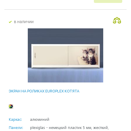
в наличии
ЭКРАН НА РОЛИКАХ EUROPLEX КОТЯТА
Каркас:
алюминий
Панели:
plexiglas - немецкий пластик 5 мм, жесткий,