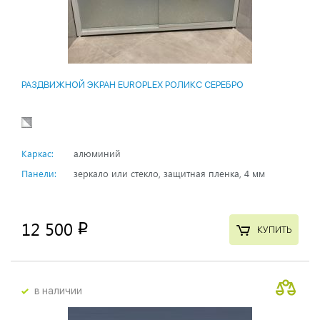
РАЗДВИЖНОЙ ЭКРАН EUROPLEX РОЛИКС СЕРЕБРО
Каркас:
алюминий
Панели:
зеркало или стекло, защитная пленка, 4 мм
12 500
p
КУПИТЬ
в наличии