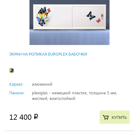
ЭКРАН НА РОЛИКАХ EUROPLEX БАБОЧКИ
Каркас:
алюминий
Панели:
plexiglas - немецкий пластик, толщина 5 мм,
жесткий, влагостойкий
12 400
p
КУПИТЬ