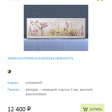
ЭКРАН НА РОЛИКАХ EUROPLEX НЕЖНОСТЬ
Каркас:
алюминий
Панели:
plexiglas - немецкий пластик 5 мм, жесткий,
влагостойкий
12 400
p
КУПИТЬ