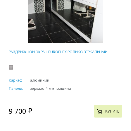
РАЗДВИЖНОЙ ЭКРАН EUROPLEX РОЛИКС ЗЕРКАЛЬНЫЙ
Каркас:
алюминий
Панели:
зеркало 4 мм толщина
9 700
p
КУПИТЬ