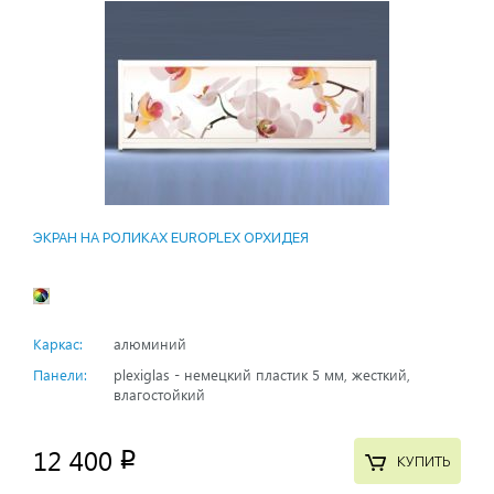
ЭКРАН НА РОЛИКАХ EUROPLEX ОРХИДЕЯ
Каркас:
алюминий
Панели:
plexiglas - немецкий пластик 5 мм, жесткий,
влагостойкий
12 400
p
КУПИТЬ