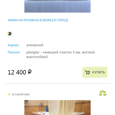
ЭКРАН НА РОЛИКАХ EUROPLEX ГОРОД
Каркас:
алюминий
Панели:
plexiglas - немецкий пластик 5 мм, жесткий,
влагостойкий
12 400
p
КУПИТЬ
в наличии