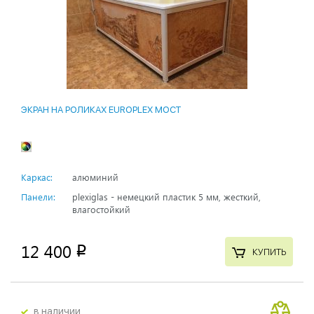
ЭКРАН НА РОЛИКАХ EUROPLEX МОСТ
Каркас:
алюминий
Панели:
plexiglas - немецкий пластик 5 мм, жесткий,
влагостойкий
12 400
p
КУПИТЬ
в наличии