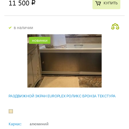
11 500
p
КУПИТЬ
в наличии
новинки
РАЗДВИЖНОЙ ЭКРАН EUROPLEX РОЛИКС БРОНЗА ТЕКСТУРА
Каркас:
алюминий