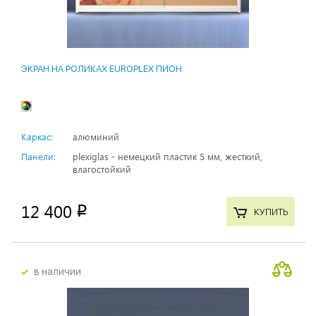
ЭКРАН НА РОЛИКАХ EUROPLEX ПИОН
Каркас:
алюминий
Панели:
plexiglas - немецкий пластик 5 мм, жесткий,
влагостойкий
12 400
p
КУПИТЬ
в наличии