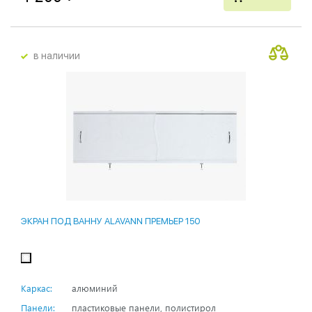
в наличии
ЭКРАН ПОД ВАННУ ALAVANN ПРЕМЬЕР 150
Каркас:
алюминий
Панели:
пластиковые панели, полистирол