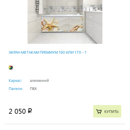
ЭКРАН МЕТАКАМ ПРЕМИУМ 150 ИЛИ 170 - 1
Каркас:
алюминий
Панели:
ПВХ
2 050
p
КУПИТЬ