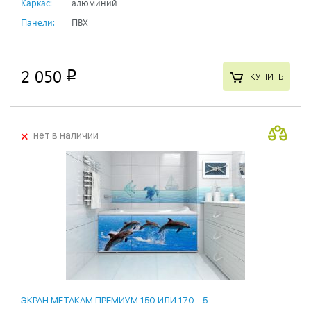
Каркас:
алюминий
Панели:
ПВХ
2 050
p
КУПИТЬ
+
нет в наличии
ЭКРАН МЕТАКАМ ПРЕМИУМ 150 ИЛИ 170 - 5