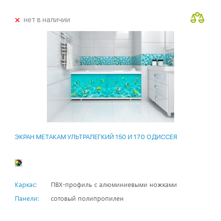
+
нет в наличии
ЭКРАН МЕТАКАМ УЛЬТРАЛЕГКИЙ 150 И 170 ОДИССЕЯ
Каркас:
ПВХ-профиль с алюминиевыми ножками
Панели:
сотовый полипропилен