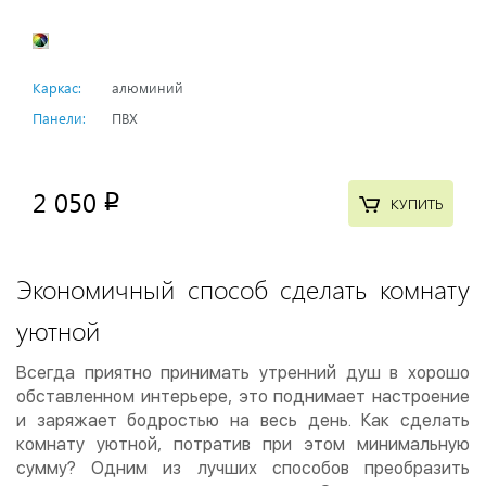
Каркас:
алюминий
Панели:
ПВХ
2 050
p
КУПИТЬ
Экономичный способ сделать комнату
уютной
Всегда приятно принимать утренний душ в хорошо
обставленном интерьере, это поднимает настроение
и заряжает бодростью на весь день. Как сделать
комнату уютной, потратив при этом минимальную
сумму? Одним из лучших способов преобразить