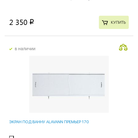
2 350
p
КУПИТЬ
в наличии
ЭКРАН ПОД ВАННУ ALAVANN ПРЕМЬЕР 170