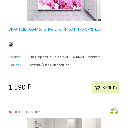
ЭКРАН МЕТАКАМ УЛЬТРАЛЕГКИЙ 150 И 170 ОРХИДЕЯ
Каркас:
ПВХ-профиль с алюминиевыми ножками
Панели:
сотовый полипропилен
1 590
p
КУПИТЬ
+
нет в наличии