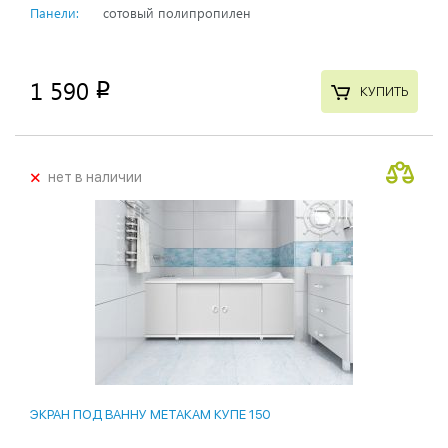
Панели:
сотовый полипропилен
1 590
p
КУПИТЬ
+
нет в наличии
ЭКРАН ПОД ВАННУ МЕТАКАМ КУПЕ 150