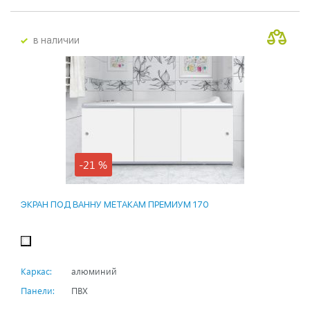
в наличии
-21 %
ЭКРАН ПОД ВАННУ МЕТАКАМ ПРЕМИУМ 170
Каркас:
алюминий
Панели:
ПВХ