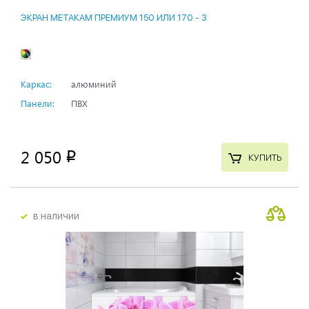
ЭКРАН МЕТАКАМ ПРЕМИУМ 150 ИЛИ 170 - 3
Каркас:
алюминий
Панели:
ПВХ
2 050
p
КУПИТЬ
в наличии