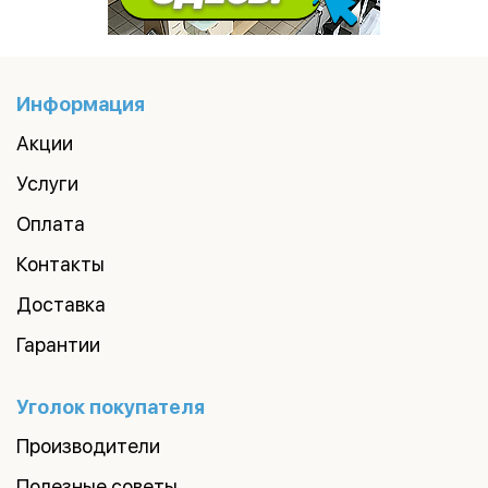
Информация
Акции
Услуги
Оплата
Контакты
Доставка
Гарантии
Уголок покупателя
Производители
Полезные советы