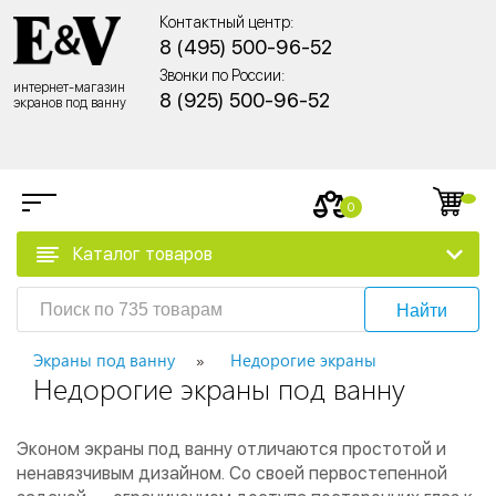
Контактный центр:
8 (495) 500-96-52
Звонки по России:
интернет-магазин
8 (925) 500-96-52
экранов под ванну
0
Каталог товаров
Найти
Экраны под ванну
Недорогие экраны
Недорогие экраны под ванну
Эконом экраны под ванну отличаются простотой и
ненавязчивым дизайном. Со своей первостепенной