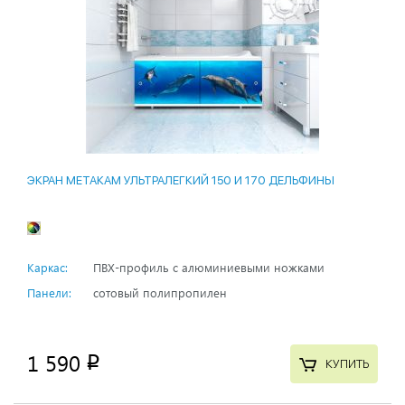
ЭКРАН МЕТАКАМ УЛЬТРАЛЕГКИЙ 150 И 170 ДЕЛЬФИНЫ
Каркас:
ПВХ-профиль с алюминиевыми ножками
Панели:
сотовый полипропилен
1 590
p
КУПИТЬ