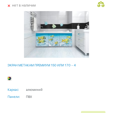
+
нет в наличии
ЭКРАН МЕТАКАМ ПРЕМИУМ 150 ИЛИ 170 - 4
Каркас:
алюминий
Панели:
ПВХ