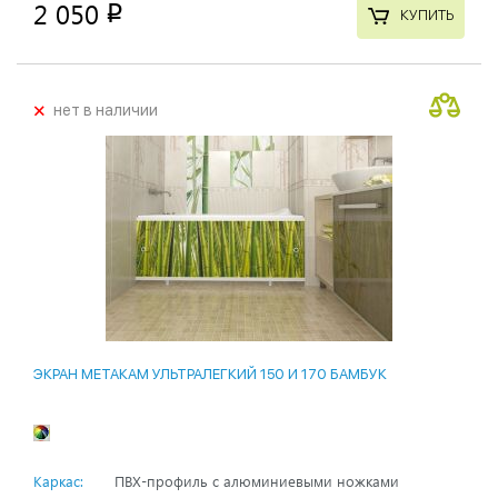
2 050
p
КУПИТЬ
+
нет в наличии
ЭКРАН МЕТАКАМ УЛЬТРАЛЕГКИЙ 150 И 170 БАМБУК
Каркас:
ПВХ-профиль с алюминиевыми ножками