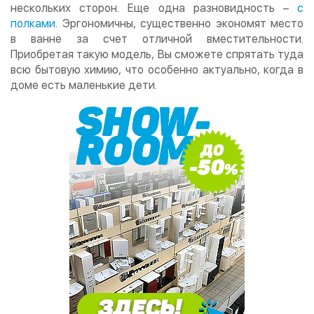
нескольких сторон. Еще одна разновидность –
с
полками
. Эргономичны, существенно экономят место
в ванне за счет отличной вместительности.
Приобретая такую модель, Вы сможете спрятать туда
всю бытовую химию, что особенно актуально, когда в
доме есть маленькие дети.