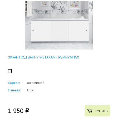
ЭКРАН ПОД ВАННУ МЕТАКАМ ПРЕМИУМ 150
Каркас:
алюминий
Панели:
ПВХ
1 950
p
КУПИТЬ