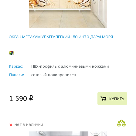
ЭКРАН МЕТАКАМ УЛЬТРАЛЕГКИЙ 150 И 170 ДАРЫ МОРЯ
Каркас:
ПВХ-профиль с алюминиевыми ножками
Панели:
сотовый полипропилен
1 590
p
КУПИТЬ
+
нет в наличии