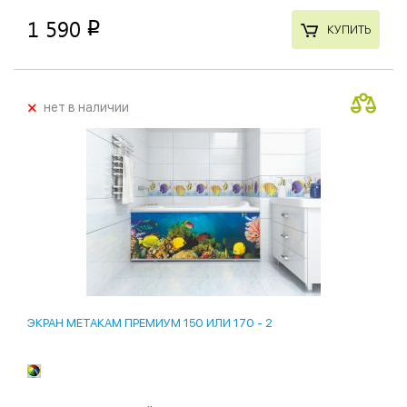
1 590
p
КУПИТЬ
+
нет в наличии
ЭКРАН МЕТАКАМ ПРЕМИУМ 150 ИЛИ 170 - 2