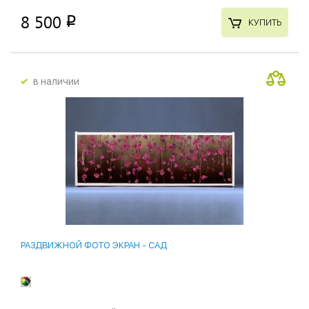
8 500
p
КУПИТЬ
в наличии
РАЗДВИЖНОЙ ФОТО ЭКРАН - САД