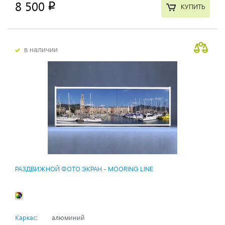
8 500
p
КУПИТЬ
в наличии
РАЗДВИЖНОЙ ФОТО ЭКРАН - MOORING LINE
Каркас:
алюминий