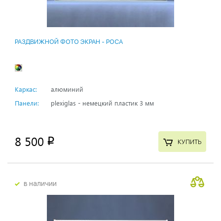
РАЗДВИЖНОЙ ФОТО ЭКРАН - РОСА
Каркас:
алюминий
Панели:
plexiglas - немецкий пластик 3 мм
8 500
p
КУПИТЬ
в наличии