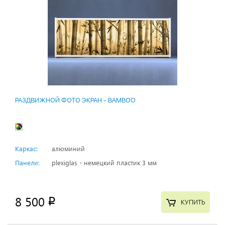
РАЗДВИЖНОЙ ФОТО ЭКРАН - BAMBOO
Каркас:
алюминий
Панели:
plexiglas - немецкий пластик 3 мм
8 500
p
КУПИТЬ