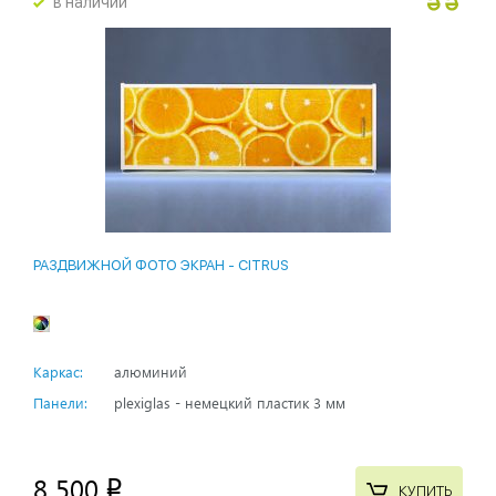
в наличии
РАЗДВИЖНОЙ ФОТО ЭКРАН - CITRUS
Каркас:
алюминий
Панели:
plexiglas - немецкий пластик 3 мм
8 500
p
КУПИТЬ