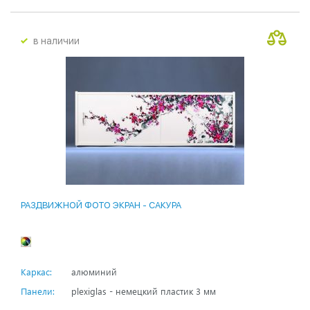
в наличии
РАЗДВИЖНОЙ ФОТО ЭКРАН - САКУРА
Каркас:
алюминий
Панели:
plexiglas - немецкий пластик 3 мм