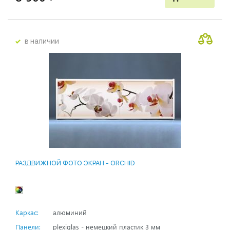
в наличии
РАЗДВИЖНОЙ ФОТО ЭКРАН - ORCHID
Каркас:
алюминий
Панели:
plexiglas - немецкий пластик 3 мм