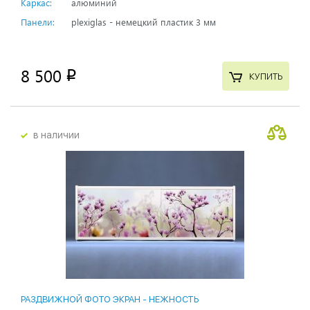
Каркас:
алюминий
Панели:
plexiglas - немецкий пластик 3 мм
8 500
p
КУПИТЬ
в наличии
РАЗДВИЖНОЙ ФОТО ЭКРАН - НЕЖНОСТЬ