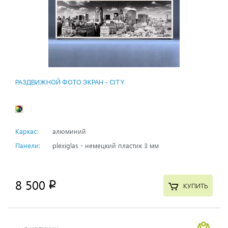
РАЗДВИЖНОЙ ФОТО ЭКРАН - CITY
Каркас:
алюминий
Панели:
plexiglas - немецкий пластик 3 мм
8 500
p
КУПИТЬ