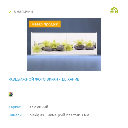
в наличии
лидер продаж
РАЗДВИЖНОЙ ФОТО ЭКРАН - ДЫХАНИЕ
Каркас:
алюминий
Панели:
plexiglas - немецкий пластик 3 мм