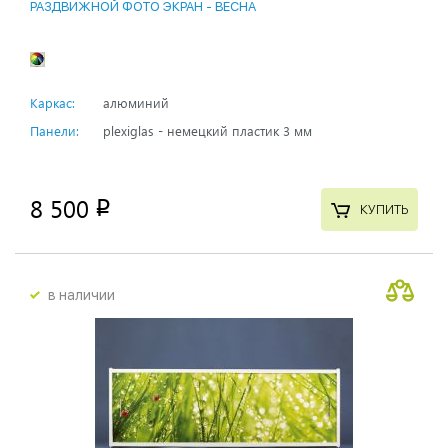
РАЗДВИЖНОЙ ФОТО ЭКРАН - ВЕСНА
Каркас:
алюминий
Панели:
plexiglas - немецкий пластик 3 мм
8 500
p
КУПИТЬ
в наличии