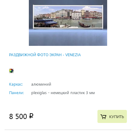
РАЗДВИЖНОЙ ФОТО ЭКРАН - VENEZIA
Каркас:
алюминий
Панели:
plexiglas - немецкий пластик 3 мм
8 500
p
КУПИТЬ