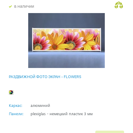
в наличии
РАЗДВИЖНОЙ ФОТО ЭКРАН - FLOWERS
Каркас:
алюминий
Панели:
plexiglas - немецкий пластик 3 мм