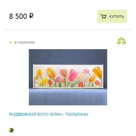
8 500
p
КУПИТЬ
в наличии
РАЗДВИЖНОЙ ФОТО ЭКРАН - ТЮЛЬПАНЫ