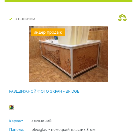
в наличии
лидер продаж
РАЗДВИЖНОЙ ФОТО ЭКРАН - BRIDGE
Каркас:
алюминий
Панели:
plexiglas - немецкий пластик 3 мм