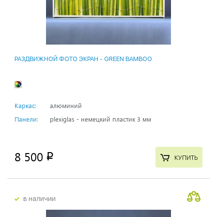
РАЗДВИЖНОЙ ФОТО ЭКРАН - GREEN BAMBOO
Каркас:
алюминий
Панели:
plexiglas - немецкий пластик 3 мм
8 500
p
КУПИТЬ
в наличии