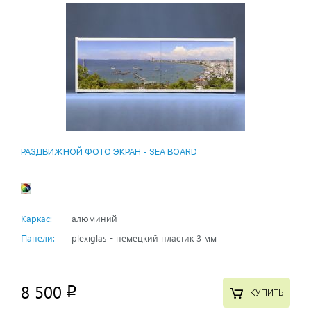
РАЗДВИЖНОЙ ФОТО ЭКРАН - SEA BOARD
Каркас:
алюминий
Панели:
plexiglas - немецкий пластик 3 мм
8 500
p
КУПИТЬ