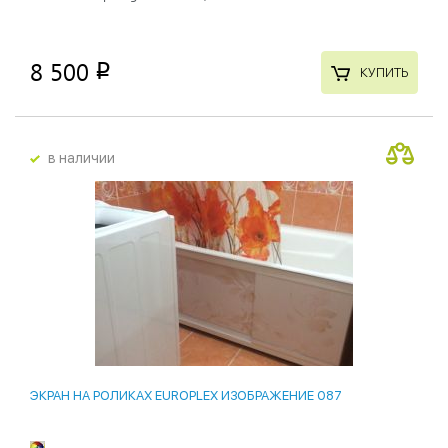
8 500
p
КУПИТЬ
в наличии
ЭКРАН НА РОЛИКАХ EUROPLEX ИЗОБРАЖЕНИЕ 087