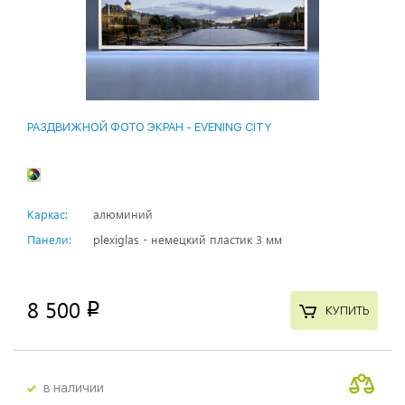
РАЗДВИЖНОЙ ФОТО ЭКРАН - EVENING CITY
Каркас:
алюминий
Панели:
plexiglas - немецкий пластик 3 мм
8 500
p
КУПИТЬ
в наличии