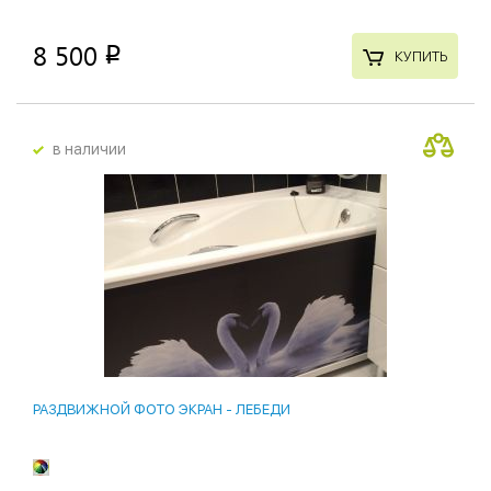
8 500
p
КУПИТЬ
в наличии
РАЗДВИЖНОЙ ФОТО ЭКРАН - ЛЕБЕДИ