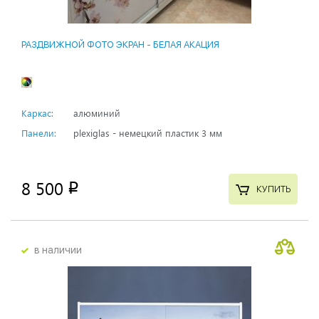
РАЗДВИЖНОЙ ФОТО ЭКРАН - БЕЛАЯ АКАЦИЯ
Каркас:
алюминий
Панели:
plexiglas - немецкий пластик 3 мм
8 500
p
КУПИТЬ
в наличии