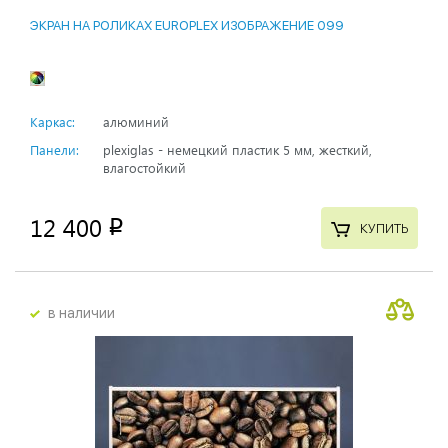
ЭКРАН НА РОЛИКАХ EUROPLEX ИЗОБРАЖЕНИЕ 099
Каркас:
алюминий
Панели:
plexiglas - немецкий пластик 5 мм, жесткий,
влагостойкий
12 400
p
КУПИТЬ
в наличии