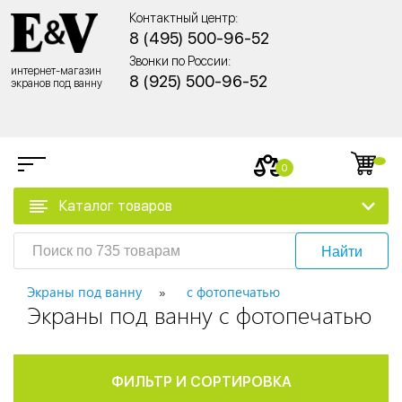
Контактный центр:
8 (495) 500-96-52
Звонки по России:
интернет-магазин
8 (925) 500-96-52
экранов под ванну
0
Каталог товаров
Найти
Экраны под ванну
с фотопечатью
Экраны под ванну с фотопечатью
ФИЛЬТР И СОРТИРОВКА